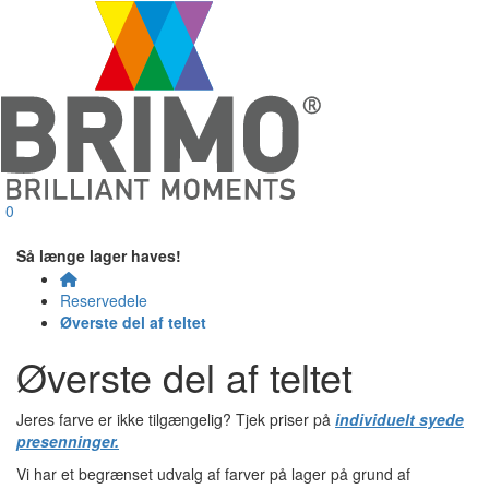
0
Så længe lager haves!
Reservedele
Øverste del af teltet
Øverste del af teltet
Jeres farve er ikke tilgængelig? Tjek priser på
individuelt syede
presenninger.
Vi har et begrænset udvalg af farver på lager på grund af