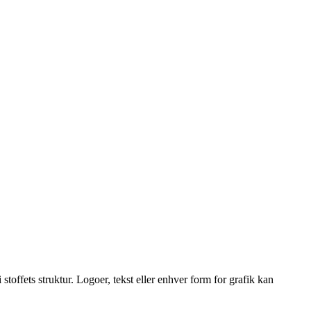
offets struktur. Logoer, tekst eller enhver form for grafik kan