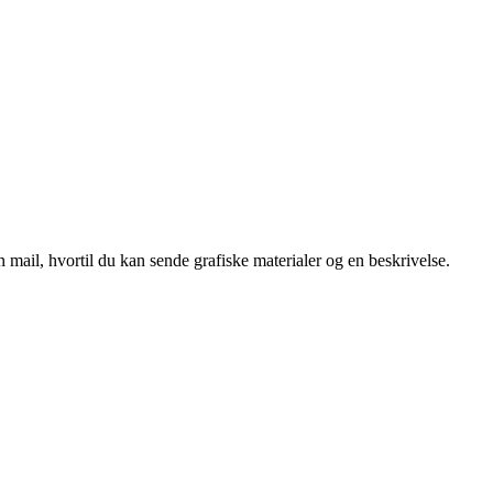
 mail, hvortil du kan sende grafiske materialer og en beskrivelse.