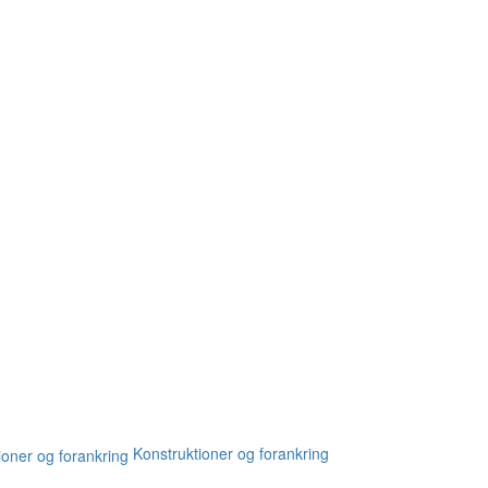
Konstruktioner og forankring