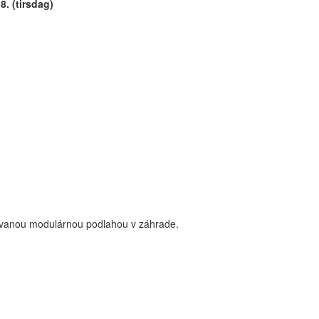
8. (tirsdag)