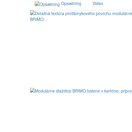
Opsætning
Video