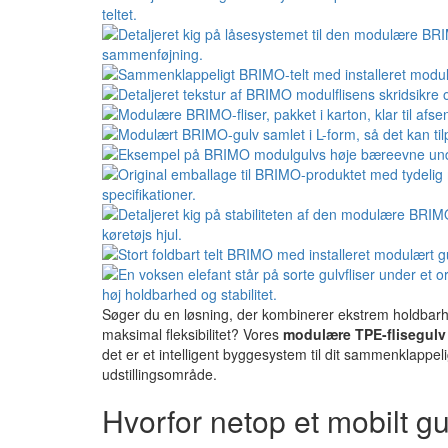
Søger du en løsning, der kombinerer ekstrem holdbarhed
maksimal fleksibilitet? Vores
modulære TPE-flisegulv
det er et intelligent byggesystem til dit sammenklappeli
udstillingsområde.
Hvorfor netop et mobilt g